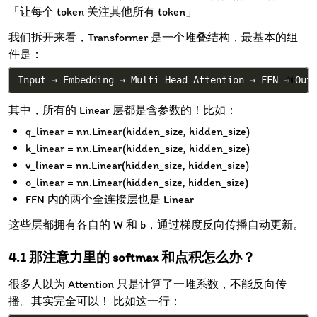
「让每个 token 关注其他所有 token」
我们拆开来看，Transformer 是一个堆叠结构，最基本的组
件是：
📎
其中，所有的 Linear 层都是含参数的！比如：
q_linear = nn.Linear(hidden_size, hidden_size)
k_linear = nn.Linear(hidden_size, hidden_size)
v_linear = nn.Linear(hidden_size, hidden_size)
o_linear = nn.Linear(hidden_size, hidden_size)
FFN 内的两个全连接层也是 Linear
这些层都拥有各自的 W 和 b，通过梯度反向传播自动更新。
那注意力里的 softmax 和点积怎么办？
很多人以为 Attention 只是计算了一堆系数，不能反向传
播。其实完全可以！ 比如这一行：