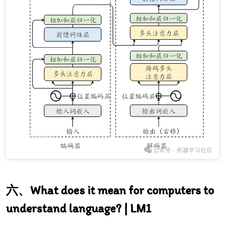
What does it mean for computers to
understand language? | LM1