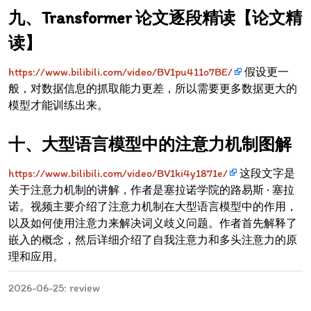
Transformer 论文逐段精读【论文精
读】
https://www.bilibili.com/video/BV1pu411o7BE/
假设更一
般，对数据信息的抓取能力更差，所以需要更多数据更大的
模型才能训练出来。
大型语言模型中的注意力机制图解
https://www.bilibili.com/video/BV1ki4y1871e/
这段文字是
关于注意力机制的讲解，作者是塞拉诺学院的路易斯 · 塞拉
诺。视频主要介绍了注意力机制在大型语言模型中的作用，
以及如何使用注意力来解决词义歧义问题。作者首先解释了
嵌入的概念，然后详细介绍了自我注意力和多头注意力的原
理和应用。
2026-06-25: review