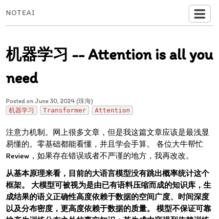
NOTEAI
机器学习 -- Attention is all you
need
Posted on June 30, 2024 (珠海)
机器学习
Transformer
Attention
注意力机制。网上很多文章，但是我这篇文章应该是最浅显
易懂的。零基础都能看懂，并且学会手算。 各位大牛帮忙
Review，如果存在错误或者不严谨的地方，我再改改。
从基本原理来看，目前的大语言模型没有跳出概率统计这个
框架。
大模型可被视为是由已有语料压缩而成的知识库，生
成结果的语义正确性高度依赖于数据的空间广度、时间深度
以及分布密度，更高度依赖于数据的质量。
模型不保证可靠