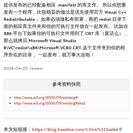
提供发布的已经配备相应 .manifest 的库文件。 所以你想要
发布一个程序，比较稳妥的做法是优先使用官方 Visual C++
Redistributable； 如果必须做私有部署，再把 redist 目录下
面的相应库文件夹和你的可执行文件放在一起发布。 比如在
X86 平台下如果你的可执行文件用到了 CRT 库（废话么），
那么就拷贝 Microsoft Visual Studio
8\VC\redist\x86\Microsoft.VC80.CRT 这个文件夹到你的程
序所在的目录， 一起发布，就万事大吉啦！
2026-06-25: review
参考资料快照
http://www.w3.org/2000/09/xmldsig#
http://www.w3.org/2000/09/xmldsig#sha1
本文短链接：
https://blog.hawkhai.com/t.htm?c113ad6d