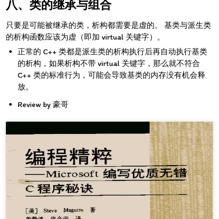
类的继承与组合
只要是可能被继承的类，析构都需要是虚的。 基类与派生类
的析构函数应该为虚（即加 virtual 关键字）。
正常的 C++ 类都是派生类的析构执行后再自动执行基类
的析构，如果析构不带 virtual 关键字，那么就不符合
C++ 类的标准行为，可能会导致基类的内存没有机会释
放。
Review by 豪哥