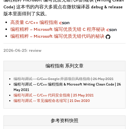
Code) 这本书的内容大多观点在微软编译器 debug & release
版本里面得到了实践。
高质量 C/C++ 编程指南
编程精粹 – Microsoft 编写优质无错 C 程序秘诀
编程精粹 – Microsoft 编写优质无错代码的秘诀
2026-06-25: review
编程指南 系列文章
编程与调试 -- C/C++ Google 开源项目风格指南 | 26 May 2021
编程与调试 -- C/C++ 编程指南 & Microsoft Writing Clean Code | 26
May 2021
编程与调试 -- C/C++ 代码安全指南 | 25 May 2021
编程与调试 -- 常见编程命名缩写 | 21 Dec 2020
参考资料快照