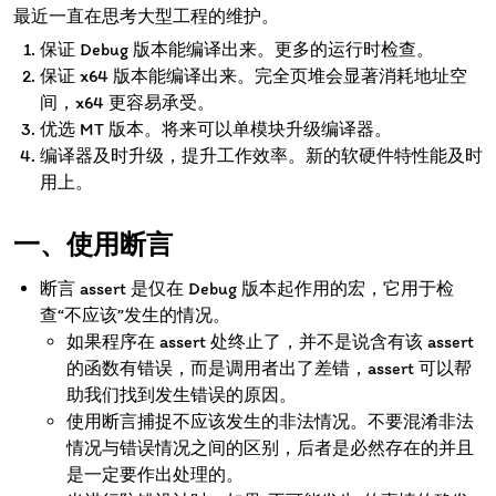
最近一直在思考大型工程的维护。
保证 Debug 版本能编译出来。更多的运行时检查。
保证 x64 版本能编译出来。完全页堆会显著消耗地址空
间，x64 更容易承受。
优选 MT 版本。将来可以单模块升级编译器。
编译器及时升级，提升工作效率。新的软硬件特性能及时
用上。
使用断言
断言 assert 是仅在 Debug 版本起作用的宏，它用于检
查“不应该”发生的情况。
如果程序在 assert 处终止了，并不是说含有该 assert
的函数有错误，而是调用者出了差错，assert 可以帮
助我们找到发生错误的原因。
使用断言捕捉不应该发生的非法情况。不要混淆非法
情况与错误情况之间的区别，后者是必然存在的并且
是一定要作出处理的。