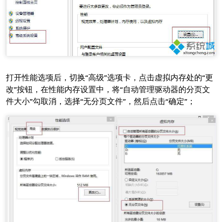
打开性能选项后，切换“高级”选项卡，点击虚拟内存处的“更
改”按钮，在性能内存设置中，将“自动管理驱动器的分页文
件大小”勾取消，选择“无分页文件”，然后点击“确定”；