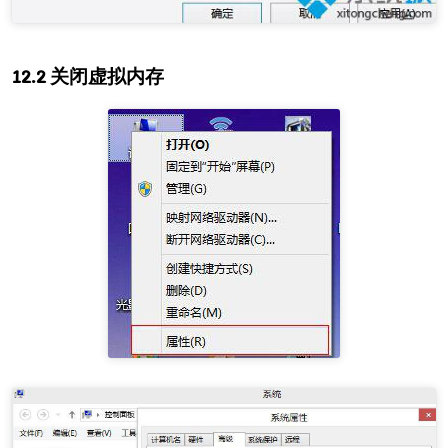
关闭虚拟内存