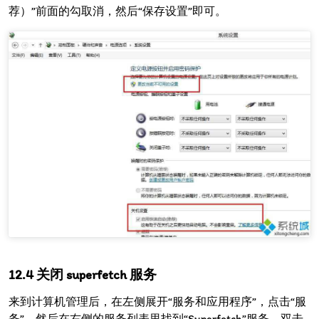
荐）”前面的勾取消，然后“保存设置”即可。
关闭 superfetch 服务
来到计算机管理后，在左侧展开“服务和应用程序”，点击“服
务”，然后在右侧的服务列表里找到“Superfetch”服务，双击