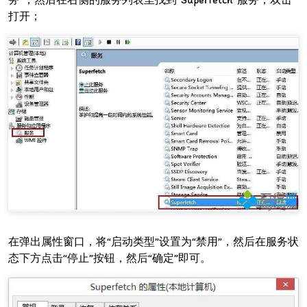
打开；
在弹出属性窗口，将“启动类型”设置为“禁用”，然后在服务状
态下方点击“停止”按钮，然后“确定”即可。