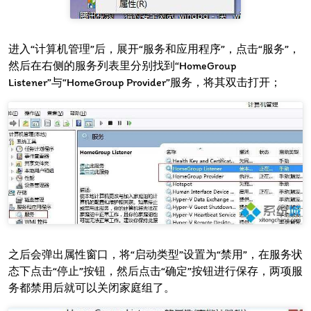
进入“计算机管理”后，展开“服务和应用程序”，点击“服务”，
然后在右侧的服务列表里分别找到“HomeGroup
Listener”与“HomeGroup Provider”服务，将其双击打开；
之后会弹出属性窗口，将“启动类型”设置为“禁用”，在服务状
态下点击“停止”按钮，然后点击“确定”按钮进行保存，两项服
务都禁用后就可以关闭家庭组了。