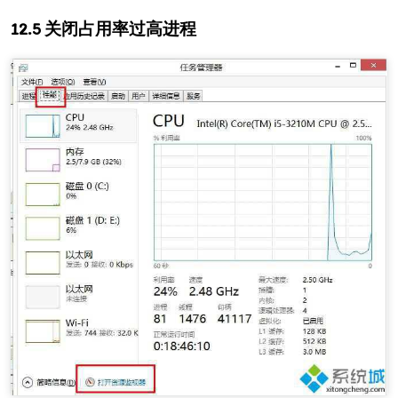
关闭占用率过高进程