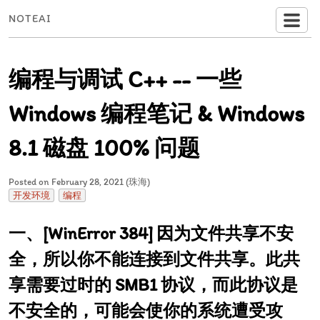
NOTEAI
编程与调试 C++ -- 一些
Windows 编程笔记 & Windows
8.1 磁盘 100% 问题
Posted on February 28, 2021 (珠海)
开发环境
编程
[WinError 384] 因为文件共享不安
全，所以你不能连接到文件共享。此共
享需要过时的 SMB1 协议，而此协议是
不安全的，可能会使你的系统遭受攻