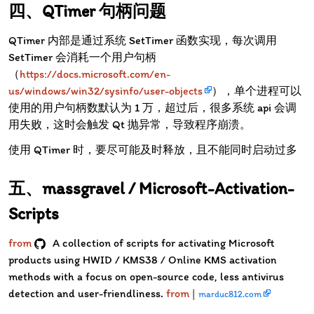
QTimer 句柄问题
QTimer 内部是通过系统 SetTimer 函数实现，每次调用
SetTimer 会消耗一个用户句柄
（
https://docs.microsoft.com/en-
us/windows/win32/sysinfo/user-objects
），单个进程可以
使用的用户句柄数默认为 1 万，超过后，很多系统 api 会调
用失败，这时会触发 Qt 抛异常，导致程序崩溃。
使用 QTimer 时，要尽可能及时释放，且不能同时启动过多
massgravel / Microsoft-Activation-
Scripts
from
A collection of scripts for activating Microsoft
products using HWID / KMS38 / Online KMS activation
methods with a focus on open-source code, less antivirus
detection and user-friendliness.
from
|
marduc812.com