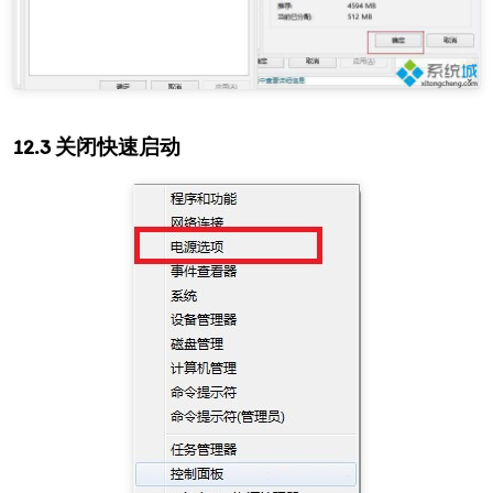
关闭快速启动