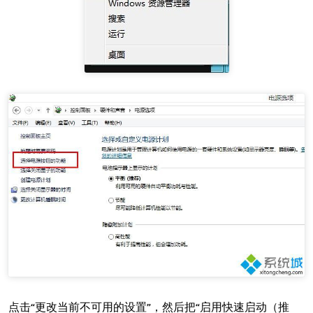
点击“更改当前不可用的设置”，然后把“启用快速启动（推