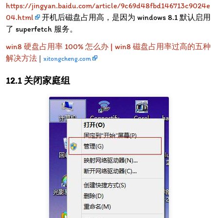
https://jingyan.baidu.com/article/9c69d48fbd146713c9024e
04.html
开机后磁盘占用高，是因为 windows 8.1 默认启用
了 superfetch 服务。
win8 硬盘占用率 100% 怎么办 | win8 磁盘占用率过高的五种
解决方法
|
xitongcheng.com
关闭家庭组