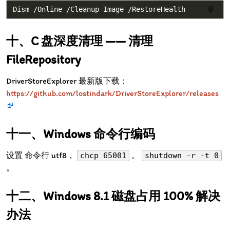
📎
C 盘深度清理 —— 清理
FileRepository
DriverStoreExplorer 最新版下载：
https://github.com/lostindark/DriverStoreExplorer/releases
Windows 命令行编码
设置 命令行 utf8，
。
chcp 65001
shutdown -r -t 0
。
Windows 8.1 磁盘占用 100% 解决
办法