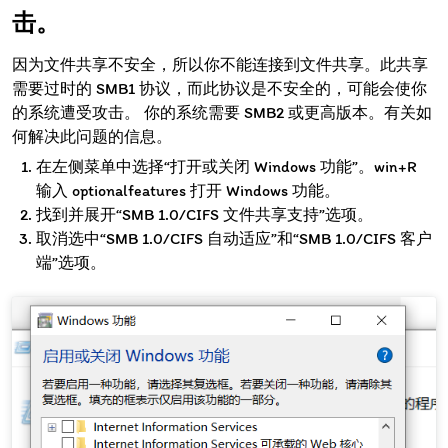
击。
因为文件共享不安全，所以你不能连接到文件共享。此共享
需要过时的 SMB1 协议，而此协议是不安全的，可能会使你
的系统遭受攻击。 你的系统需要 SMB2 或更高版本。有关如
何解决此问题的信息。
在左侧菜单中选择“打开或关闭 Windows 功能”。win+R
输入 optionalfeatures 打开 Windows 功能。
找到并展开“SMB 1.0/CIFS 文件共享支持”选项。
取消选中“SMB 1.0/CIFS 自动适应”和“SMB 1.0/CIFS 客户
端”选项。