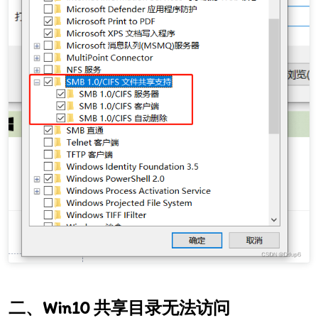
Win10 共享目录无法访问